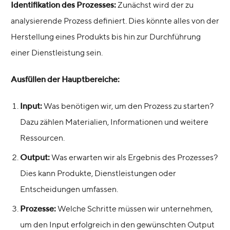
Identifikation des Prozesses:
Zunächst wird der zu
analysierende Prozess definiert. Dies könnte alles von der
Herstellung eines Produkts bis hin zur Durchführung
einer Dienstleistung sein.
Ausfüllen der Hauptbereiche:
Input:
Was benötigen wir, um den Prozess zu starten?
Dazu zählen Materialien, Informationen und weitere
Ressourcen.
Output:
Was erwarten wir als Ergebnis des Prozesses?
Dies kann Produkte, Dienstleistungen oder
Entscheidungen umfassen.
Prozesse:
Welche Schritte müssen wir unternehmen,
um den Input erfolgreich in den gewünschten Output