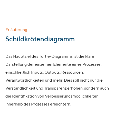
Erläuterung
:
Schildkrötendiagramm
Das Hauptziel des Turtle-Diagramms ist die klare
Darstellung der einzelnen Elemente eines Prozesses,
einschließlich Inputs, Outputs, Ressourcen,
Verantwortlichkeiten und mehr. Dies soll nicht nur die
Verständlichkeit und Transparenz erhöhen, sondern auch
die Identifikation von Verbesserungsmöglichkeiten
innerhalb des Prozesses erleichtern.