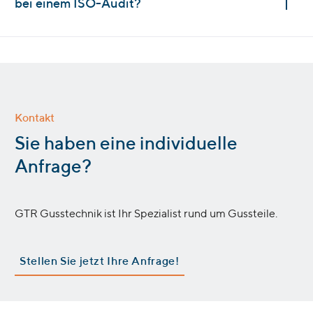
bei einem ISO-Audit?
Kontakt
:
Sie haben eine individuelle
Anfrage?
GTR Gusstechnik ist Ihr Spezialist rund um Gussteile.
Stellen Sie jetzt Ihre Anfrage!