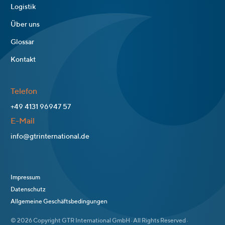
Logistik
Über uns
Glossar
Kontakt
Telefon
+49 4131 96947 57
E-Mail
info@gtrinternational.de
Impressum
Datenschutz
Allgemeine Geschäftsbedingungen
© 2026 Copyright GTR International GmbH · All Rights Reserved ·