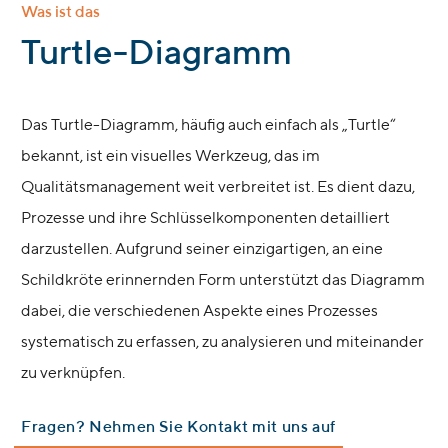
Was ist das
:
Turtle-Diagramm
Das Turtle-Diagramm, häufig auch einfach als „Turtle“
bekannt, ist ein visuelles Werkzeug, das im
Qualitätsmanagement weit verbreitet ist. Es dient dazu,
Prozesse und ihre Schlüsselkomponenten detailliert
darzustellen. Aufgrund seiner einzigartigen, an eine
Schildkröte erinnernden Form unterstützt das Diagramm
dabei, die verschiedenen Aspekte eines Prozesses
systematisch zu erfassen, zu analysieren und miteinander
zu verknüpfen.
Fragen? Nehmen Sie Kontakt mit uns auf