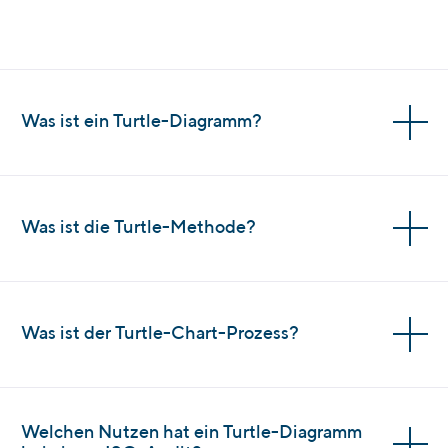
Was ist ein Turtle-Diagramm?
Was ist die Turtle-Methode?
Was ist der Turtle-Chart-Prozess?
Welchen Nutzen hat ein Turtle-Diagramm