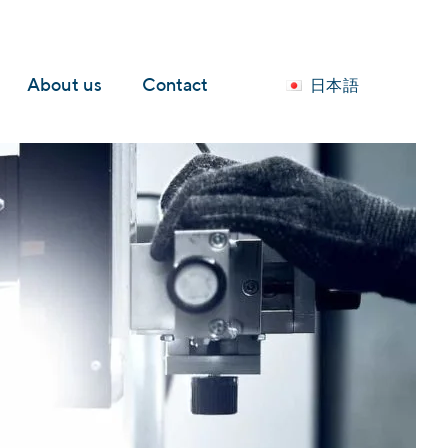
Languages
About us
Contact
日本語