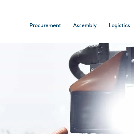
Procurement
Assembly
Logistics