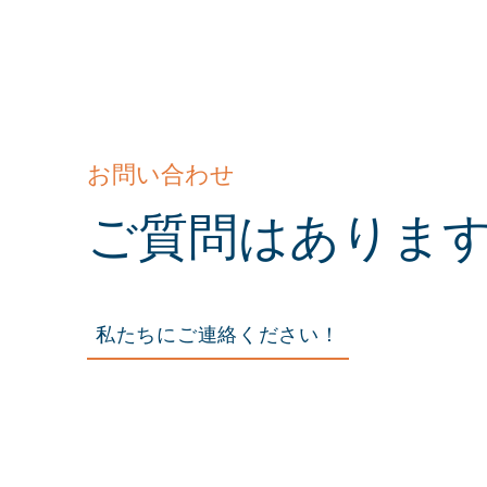
お問い合わせ
:
ご質問はありま
私たちにご連絡ください！