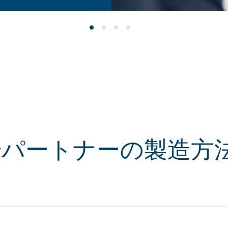
場パートナーの製造方