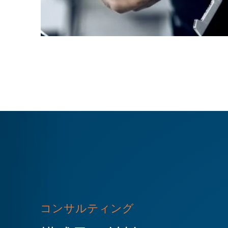
コンサルティング