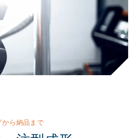
グから納品まで