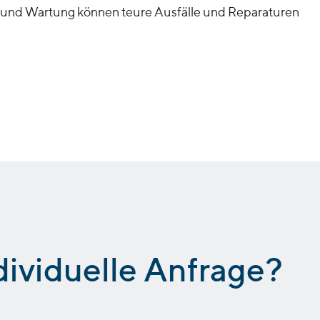
 und Wartung können teure Ausfälle und Reparaturen
dividuelle Anfrage?