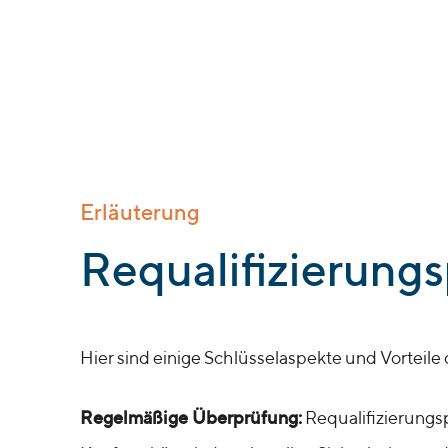
Erläuterung
:
Requalifizierung
Hier sind einige Schlüsselaspekte und Vorteile
Regelmäßige Überprüfung:
Requalifizierungs