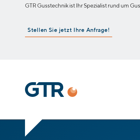
GTR Gusstechnik ist Ihr Spezialist rund um Gus
Stellen Sie jetzt Ihre Anfrage!