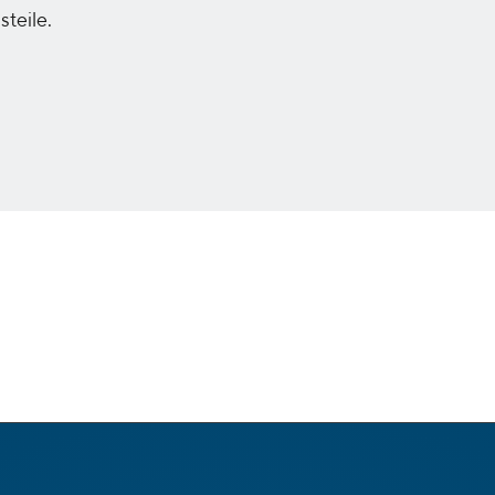
steile.