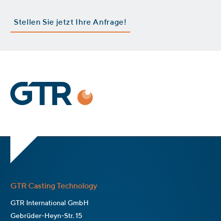
Stellen Sie jetzt Ihre Anfrage!
GTR Casting Technology
GTR International GmbH
Gebrüder-Heyn-Str. 15