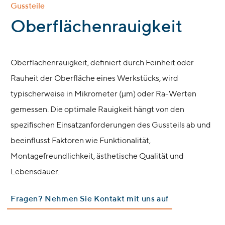
Gussteile
:
Oberflächenrauigkeit
Oberflächenrauigkeit, definiert durch Feinheit oder
Rauheit der Oberfläche eines Werkstücks, wird
typischerweise in Mikrometer (µm) oder Ra-Werten
gemessen. Die optimale Rauigkeit hängt von den
spezifischen Einsatzanforderungen des Gussteils ab und
beeinflusst Faktoren wie Funktionalität,
Montagefreundlichkeit, ästhetische Qualität und
Lebensdauer.
Fragen? Nehmen Sie Kontakt mit uns auf