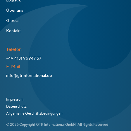
Logistik
Über uns
Glossar
Kontakt
Telefon
+49 4131 96947 57
E-Mail
info@gtrinternational.de
Impressum
Datenschutz
Allgemeine Geschäftsbedingungen
© 2026 Copyright GTR International GmbH · All Rights Reserved ·