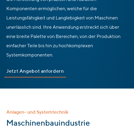
Komponenten ermöglichen, welche für die
Leistungsfähigkeit und Langlebigkeit von Maschinen
unerlässlich sind. Ihre Anwendung erstreckt sich über
eine breite Palette von Bereichen, von der Produktion
einfacher Teile bis hin zu hochkomplexen
Systemkomponenten.
Jetzt Angebot anfordern
Anlagen- und Systemtechnik
:
Maschinenbauindustrie