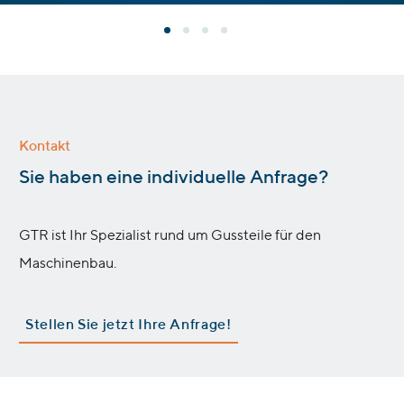
Kontakt
:
Sie haben eine individuelle Anfrage?
GTR ist Ihr Spezialist rund um Gussteile für den
Maschinenbau.
Stellen Sie jetzt Ihre Anfrage!