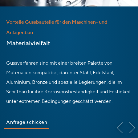
Vorteile Gussbauteile für den Maschinen- und
Anlagenbau
:
Materialvielfalt
Gussverfahren sind mit einer breiten Palette von
Materialien kompatibel, darunter Stahl, Edelstahl,
Aluminium, Bronze und spezielle Legierungen, die im
Schiffbau für ihre Korrosionsbeständigkeit und Festigkeit
unter extremen Bedingungen geschätzt werden.
Anfrage schicken