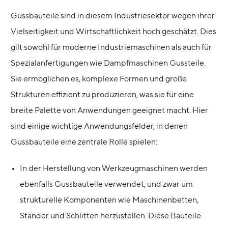
Gussbauteile sind in diesem Industriesektor wegen ihrer
Vielseitigkeit und Wirtschaftlichkeit hoch geschätzt. Dies
gilt sowohl für moderne Industriemaschinen als auch für
Spezialanfertigungen wie Dampfmaschinen Gussteile.
Sie ermöglichen es, komplexe Formen und große
Strukturen effizient zu produzieren, was sie für eine
breite Palette von Anwendungen geeignet macht. Hier
sind einige wichtige Anwendungsfelder, in denen
Gussbauteile eine zentrale Rolle spielen:
In der Herstellung von Werkzeugmaschinen werden
ebenfalls Gussbauteile verwendet, und zwar um
strukturelle Komponenten wie Maschinenbetten,
Ständer und Schlitten herzustellen. Diese Bauteile