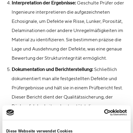
Interpretation der Ergebnisse:
Geschulte Prüfer oder
Ingenieure interpretieren die aufgezeichneten
Echosignale, um Defekte wie Risse, Lunker, Porosität,
Delaminationen oder andere Unregelmäßigkeiten im
Material zu identifizieren. Sie bestimmen präzise die
Lage und Ausdehnung der Defekte, was eine genaue
Bewertung der Strukturintegrität ermöglicht.
Dokumentation und Berichterstellung:
Schließlich
dokumentiert man alle festgestellten Defekte und
Prüfergebnisse und hält sie in einem Prüfbericht fest.
Dieser Bericht dient der Qualitätssicherung, der
Rückverfolgbarkeit und unterstützt die
Entscheidungsfindung in Produktions- oder
Wartungsprozessen.
Diese Webseite verwendet Cookies