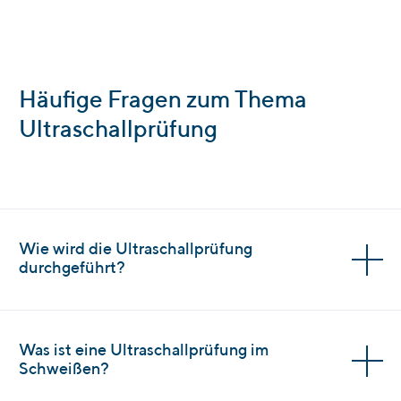
Häufige Fragen zum Thema
Ultraschallprüfung
Wie wird die Ultraschallprüfung
durchgeführt?
Was ist eine Ultraschallprüfung im
Schweißen?