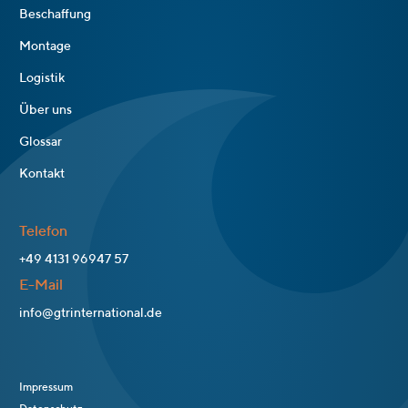
Beschaffung
Montage
Logistik
Über uns
Glossar
Kontakt
Telefon
+49 4131 96947 57
E-Mail
info@gtrinternational.de
Impressum