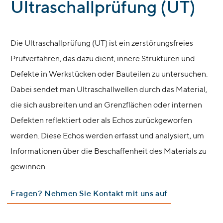
Ultraschallprüfung (UT)
Die Ultraschallprüfung (UT) ist ein zerstörungsfreies
Prüfverfahren, das dazu dient, innere Strukturen und
Defekte in Werkstücken oder Bauteilen zu untersuchen.
Dabei sendet man Ultraschallwellen durch das Material,
die sich ausbreiten und an Grenzflächen oder internen
Defekten reflektiert oder als Echos zurückgeworfen
werden. Diese Echos werden erfasst und analysiert, um
Informationen über die Beschaffenheit des Materials zu
gewinnen.
Fragen? Nehmen Sie Kontakt mit uns auf