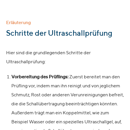
Erläuterung
:
Schritte der Ultraschallprüfung
Hier sind die grundlegenden Schritte der
Ultraschallprüfung:
Vorbereitung des Prüflings:
Zuerst bereitet man den
Prüfling vor, indem man ihn reinigt und von jeglichem
Schmutz, Rost oder anderen Verunreinigungen befreit,
die die Schallübertragung beeinträchtigen könnten.
Außerdem trägt man ein Koppelmittel, wie zum
Beispiel Wasser oder ein spezielles Ultraschallgel, auf,