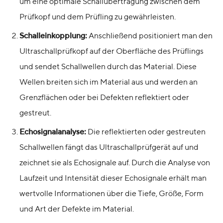
um eine optimale Schallübertragung zwischen dem
Prüfkopf und dem Prüfling zu gewährleisten.
Schalleinkopplung:
Anschließend positioniert man den
Ultraschallprüfkopf auf der Oberfläche des Prüflings
und sendet Schallwellen durch das Material. Diese
Wellen breiten sich im Material aus und werden an
Grenzflächen oder bei Defekten reflektiert oder
gestreut.
Echosignalanalyse:
Die reflektierten oder gestreuten
Schallwellen fängt das Ultraschallprüfgerät auf und
zeichnet sie als Echosignale auf. Durch die Analyse von
Laufzeit und Intensität dieser Echosignale erhält man
wertvolle Informationen über die Tiefe, Größe, Form
und Art der Defekte im Material.