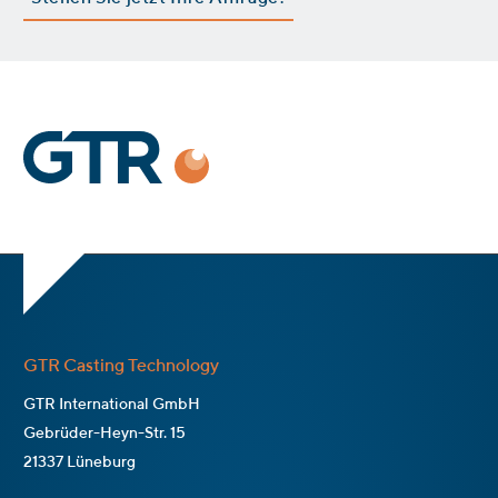
GTR Casting Technology
GTR International GmbH
Gebrüder-Heyn-Str. 15
21337 Lüneburg