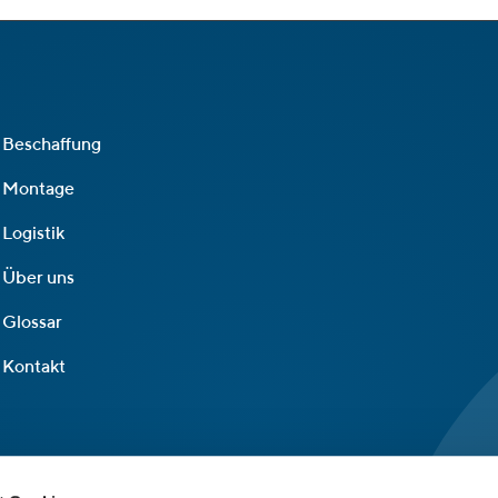
Beschaffung
Montage
Logistik
Über uns
Glossar
Kontakt