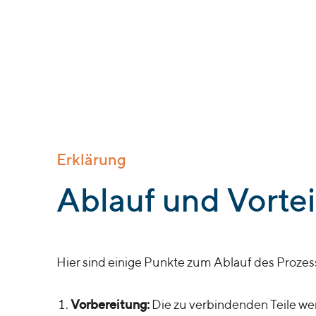
Erklärung
:
Ablauf und Vortei
Hier sind einige Punkte zum Ablauf des Prozes
Vorbereitung:
Die zu verbindenden Teile wer