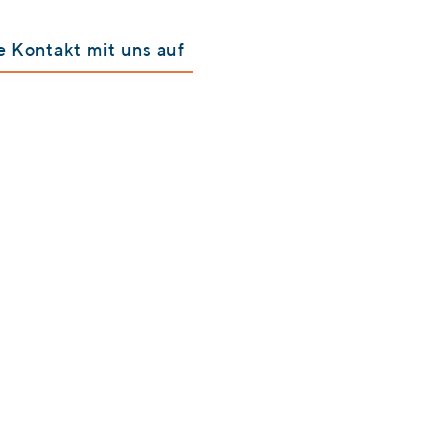
 Kontakt mit uns auf