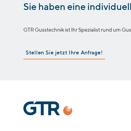
:
Sie haben eine individue
GTR Gusstechnik ist Ihr Spezialist rund um Gus
Stellen Sie jetzt Ihre Anfrage!